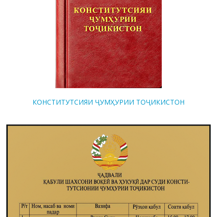
КОНСТИТУТСИЯИ ҶУМҲУРИИ ТОҶИКИСТОН