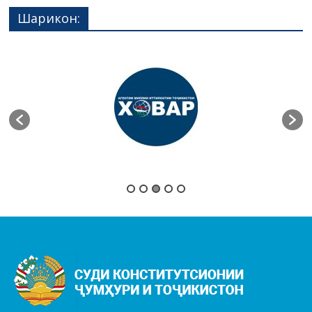
Шарикон: