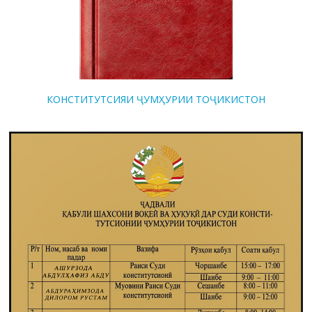
КОНСТИТУТСИЯИ ҶУМҲУРИИ ТОҶИКИСТОН