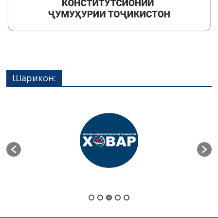
Шарикон: